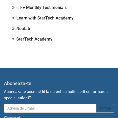
ITF+ Monthly Testimonials
Learn with StarTech Academy
Noutati
StarTech Academy
Aboneaza-te
Aboneaza-te acum si fii la curent cu noile serii de formare a
specialistilor IT.
Trimite
Contact