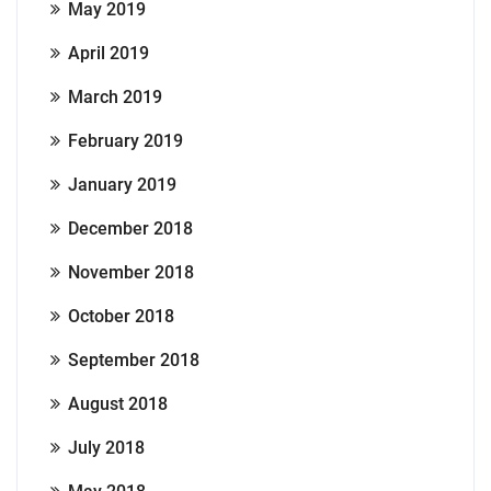
May 2019
April 2019
March 2019
February 2019
January 2019
December 2018
November 2018
October 2018
September 2018
August 2018
July 2018