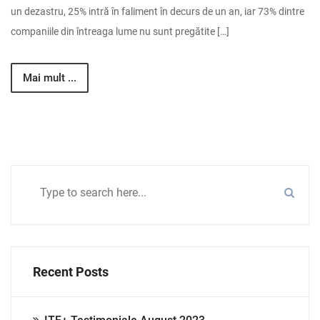
un dezastru, 25% intră în faliment în decurs de un an, iar 73% dintre
companiile din întreaga lume nu sunt pregătite […]
Mai mult ...
Recent Posts