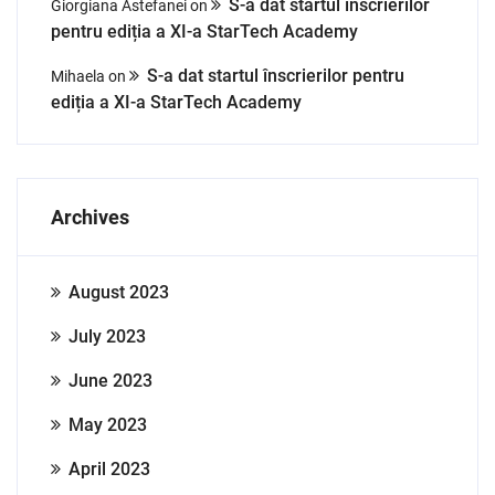
S-a dat startul înscrierilor
Giorgiana Astefanei
on
pentru ediția a XI-a StarTech Academy
S-a dat startul înscrierilor pentru
Mihaela
on
ediția a XI-a StarTech Academy
Archives
August 2023
July 2023
June 2023
May 2023
April 2023