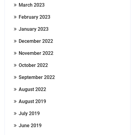
March 2023
February 2023
January 2023
December 2022
November 2022
October 2022
September 2022
August 2022
August 2019
July 2019
June 2019