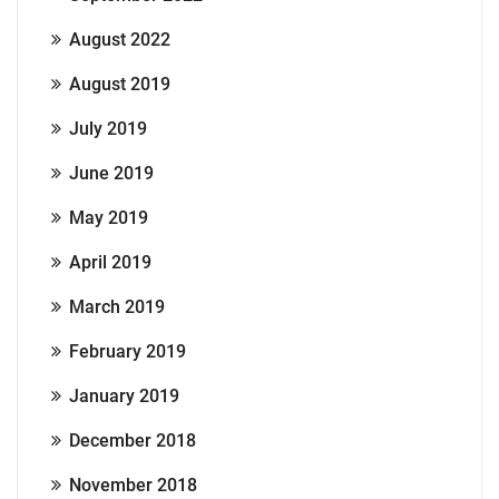
August 2022
August 2019
July 2019
June 2019
May 2019
April 2019
March 2019
February 2019
January 2019
December 2018
November 2018