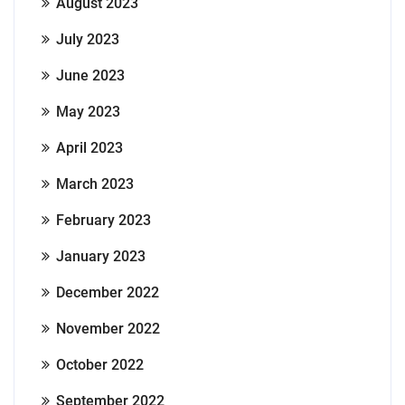
August 2023
July 2023
June 2023
May 2023
April 2023
March 2023
February 2023
January 2023
December 2022
November 2022
October 2022
September 2022