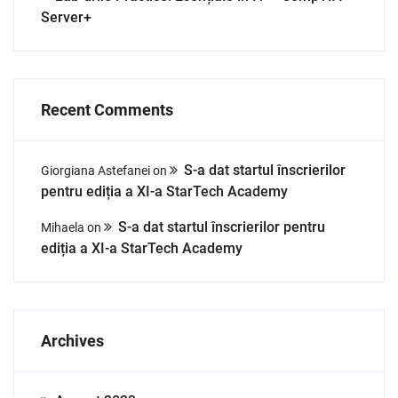
Server+
Recent Comments
S-a dat startul înscrierilor
Giorgiana Astefanei
on
pentru ediția a XI-a StarTech Academy
S-a dat startul înscrierilor pentru
Mihaela
on
ediția a XI-a StarTech Academy
Archives