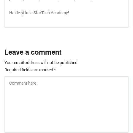
Haide și tu la StarTech Academy!
Leave a comment
Your email address will not be published.
Required fields are marked
*