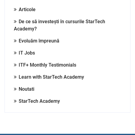
Articole
De ce să investești în cursurile StarTech
Academy?
Evoluăm împreună
IT Jobs
ITF+ Monthly Testimonials
Learn with StarTech Academy
Noutati
StarTech Academy