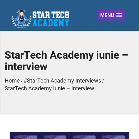
MENU
StarTech Academy iunie –
interview
Home
#StarTech Academy Interviews
/
/
StarTech Academy Iunie – Interview