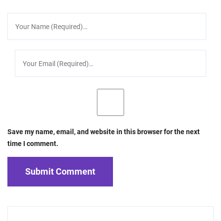
Save my name, email, and website in this browser for the next
time I comment.