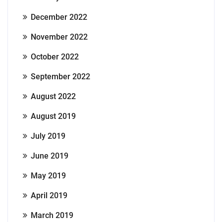
December 2022
November 2022
October 2022
September 2022
August 2022
August 2019
July 2019
June 2019
May 2019
April 2019
March 2019