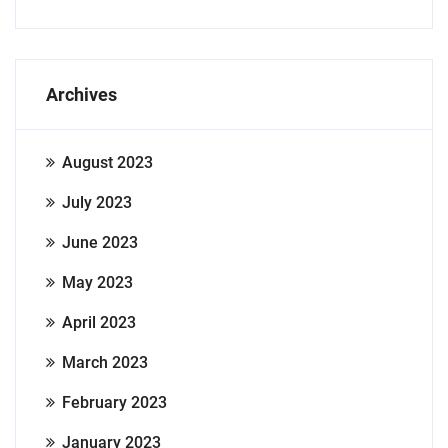
Archives
August 2023
July 2023
June 2023
May 2023
April 2023
March 2023
February 2023
January 2023