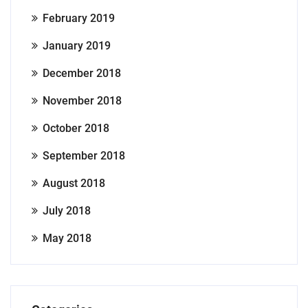
February 2019
January 2019
December 2018
November 2018
October 2018
September 2018
August 2018
July 2018
May 2018