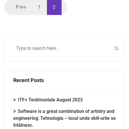
Prev
1
2
Recent Posts
ITF+ Testimoniale August 2023
Software is a great combination of artistry and
engineering: Tehnologia – locul unde skill-urile se
întâlnesc.